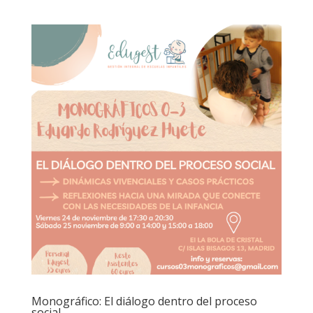
Monográfico: El diálogo dentro del proceso
social