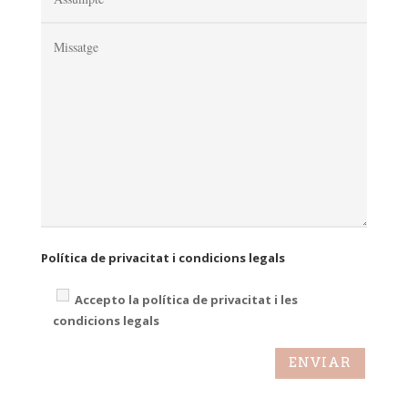
Política de privacitat i condicions legals
Accepto la política de privacitat i les
condicions legals
ENVIAR