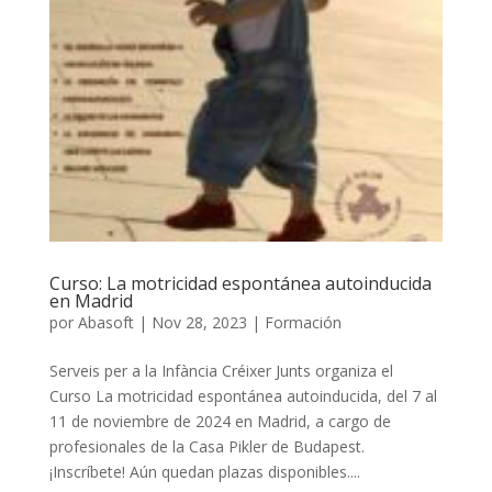
Curso: La motricidad espontánea autoinducida
en Madrid
por
Abasoft
|
Nov 28, 2023
|
Formación
Serveis per a la Infància Créixer Junts organiza el
Curso La motricidad espontánea autoinducida, del 7 al
11 de noviembre de 2024 en Madrid, a cargo de
profesionales de la Casa Pikler de Budapest.
¡Inscríbete! Aún quedan plazas disponibles....