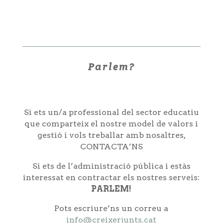
Parlem?
Si ets un/a professional del sector educatiu
que comparteix el nostre model de valors i
gestió i vols treballar amb nosaltres,
CONTACTA’NS
Si ets de l’administració pública i estàs
interessat en contractar els nostres serveis:
PARLEM!
Pots escriure’ns un correu a
info@creixerjunts.cat