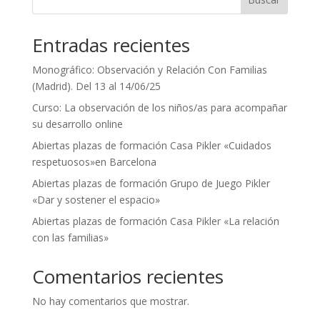
Entradas recientes
Monográfico: Observación y Relación Con Familias
(Madrid). Del 13 al 14/06/25
Curso: La observación de los niños/as para acompañar
su desarrollo online
Abiertas plazas de formación Casa Pikler «Cuidados
respetuosos»en Barcelona
Abiertas plazas de formación Grupo de Juego Pikler
«Dar y sostener el espacio»
Abiertas plazas de formación Casa Pikler «La relación
con las familias»
Comentarios recientes
No hay comentarios que mostrar.