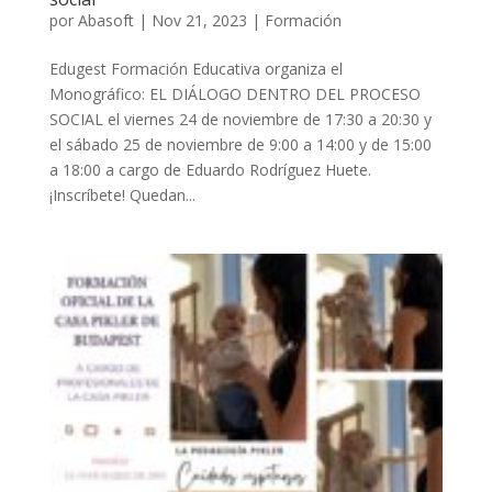
por
Abasoft
|
Nov 21, 2023
|
Formación
Edugest Formación Educativa organiza el
Monográfico: EL DIÁLOGO DENTRO DEL PROCESO
SOCIAL el viernes 24 de noviembre de 17:30 a 20:30 y
el sábado 25 de noviembre de 9:00 a 14:00 y de 15:00
a 18:00 a cargo de Eduardo Rodríguez Huete.
¡Inscríbete! Quedan...