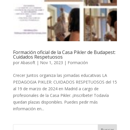
Formación oficial de la Casa Pikler de Budapest:
Cuidados Respetuosos
por
Abasoft
|
Nov 1, 2023
|
Formación
Crecer Juntos organiza las jornadas educativas LA
PEDAGOGIA PIKLER: CUIDADOS RESPETUOSOS del 15
al 19 de marzo de 2024 en Madrid a cargo de
profesionales de la Casa Pikler. ¡Inscríbete! Todavía
quedan plazas disponibles. Puedes pedir más
información en...
Buscar