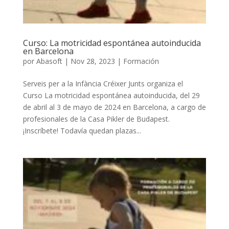
Curso: La motricidad espontánea autoinducida
en Barcelona
por
Abasoft
|
Nov 28, 2023
|
Formación
Serveis per a la Infància Créixer Junts organiza el
Curso La motricidad espontánea autoinducida, del 29
de abril al 3 de mayo de 2024 en Barcelona, a cargo de
profesionales de la Casa Pikler de Budapest.
¡Inscríbete! Todavía quedan plazas...