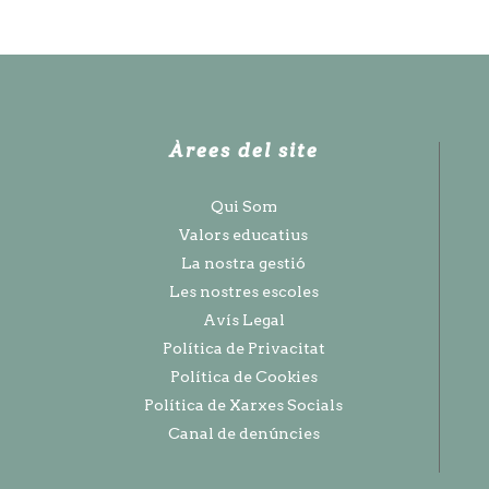
Àrees del site
Qui Som
Valors educatius
La nostra gestió
Les nostres escoles
Avís Legal
Política de Privacitat
Política de Cookies
Política de Xarxes Socials
Canal de denúncies