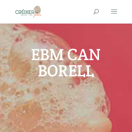
EBM CAN
BORELL